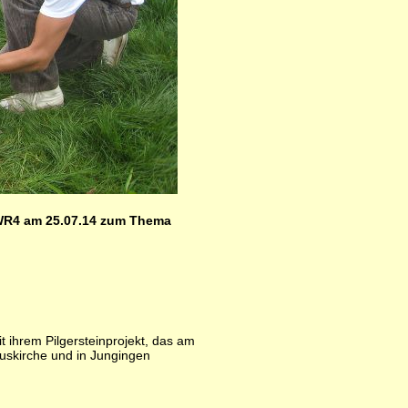
 SWR4 am 25.07.14 zum Thema
 ihrem Pilgersteinprojekt, das am
buskirche und in Jungingen