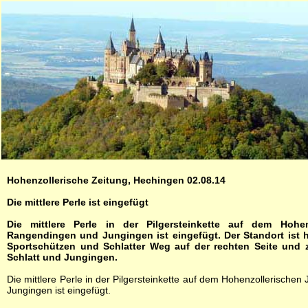
Hohenzollerische Zeitung, Hechingen 02.08.14
Die mittlere Perle ist eingefügt
Die mittlere Perle in der Pilgersteinkette auf dem Hohe
Rangendingen und Jungingen ist eingefügt. Der Standort ist 
Sportschützen und Schlatter Weg auf der rechten Seite und 
Schlatt und Jungingen.
Die mittlere Perle in der Pilgersteinkette auf dem Hohenzollerisc
Jungingen ist eingefügt.